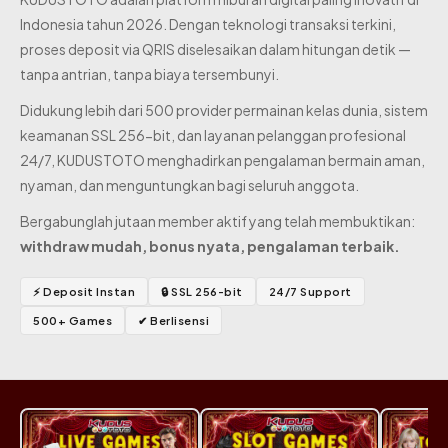
Indonesia tahun 2026. Dengan teknologi transaksi terkini,
proses deposit via QRIS diselesaikan dalam hitungan detik —
tanpa antrian, tanpa biaya tersembunyi.
Didukung lebih dari 500 provider permainan kelas dunia, sistem
keamanan SSL 256-bit, dan layanan pelanggan profesional
24/7, KUDUSTOTO menghadirkan pengalaman bermain aman,
nyaman, dan menguntungkan bagi seluruh anggota.
Bergabunglah jutaan member aktif yang telah membuktikan:
withdraw mudah, bonus nyata, pengalaman terbaik.
⚡ Deposit Instan
🔒 SSL 256-bit
24/7 Support
500+ Games
✔ Berlisensi